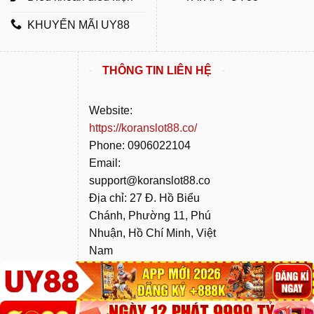
KHUYẾN MÃI UY88
THÔNG TIN LIÊN HỆ
Website:
https://koranslot88.co/
Phone: 0906022104
Email:
support@koranslot88.co
Địa chỉ: 27 Đ. Hồ Biểu
Chánh, Phường 11, Phú
Nhuận, Hồ Chí Minh, Việt
Nam