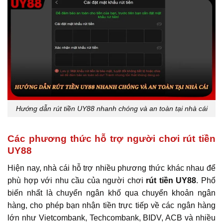
Hướng dẫn rút tiền UY88 nhanh chóng và an toàn tại nhà cái
Các phương thức hỗ trợ người chơi rút tiền
UY88
Hiện nay, nhà cái hỗ trợ nhiều phương thức khác nhau để
phù hợp với nhu cầu của người chơi
rút tiền UY88
. Phổ
biến nhất là chuyển ngân khố qua chuyển khoản ngân
hàng, cho phép bạn nhận tiền trực tiếp về các ngân hàng
lớn như Vietcombank, Techcombank, BIDV, ACB và nhiều