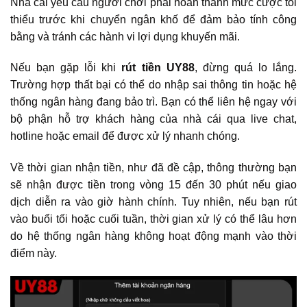
Nhà cái yêu cầu người chơi phải hoàn thành mức cược tối
thiểu trước khi chuyển ngân khố để đảm bảo tính công
bằng và tránh các hành vi lợi dụng khuyến mãi.
Nếu bạn gặp lỗi khi
rút tiền UY88
, đừng quá lo lắng.
Trường hợp thất bại có thể do nhập sai thông tin hoặc hệ
thống ngân hàng đang bảo trì. Bạn có thể liên hệ ngay với
bộ phận hỗ trợ khách hàng của nhà cái qua live chat,
hotline hoặc email để được xử lý nhanh chóng.
Về thời gian nhận tiền, như đã đề cập, thông thường bạn
sẽ nhận được tiền trong vòng 15 đến 30 phút nếu giao
dịch diễn ra vào giờ hành chính. Tuy nhiên, nếu bạn rút
vào buổi tối hoặc cuối tuần, thời gian xử lý có thể lâu hơn
do hệ thống ngân hàng không hoạt động mạnh vào thời
điểm này.