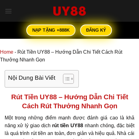
Bỏ
qua
nội
dung
NẠP TẶNG +888K
ĐĂNG KÝ
Home
-
Rút Tiền UY88 – Hướng Dẫn Chi Tiết Cách Rút
Thưởng Nhanh Gọn
Nội Dung Bài Viết
Rút Tiền UY88 – Hướng Dẫn Chi Tiết
Cách Rút Thưởng Nhanh Gọn
Một trong những điểm mạnh được đánh giá cao là khả
năng xử lý giao dịch
rút tiền UY88
nhanh chóng, đặc biệt
là quá trình rút tiền an toàn, đơn giản và hiệu quả. Nhà cái