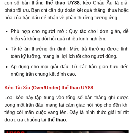
con số bàn thắng
thể thao UY88
, kèo Châu Âu là giải
pháp tối ưu. Bạn chỉ cần dự đoán kết quả thắng, thua hoặc
hòa của trận đấu để nhận về phần thưởng tương ứng.
Phù hợp cho người mới: Quy tắc chơi đơn giản, dễ
hiểu và không đòi hỏi quá nhiều kinh nghiệm.
Tỷ lệ ăn thưởng ổn định: Mức trả thưởng được tính
toán kỹ lưỡng, mang lại lợi ích tốt cho người dùng.
Áp dụng cho mọi giải đấu: Từ các trận giao hữu đến
những trận chung kết đỉnh cao.
Kèo Tài Xỉu (Over/Under) thể thao UY88
Loại kèo này tập trung vào tổng số bàn thắng ghi được
trong một trận đấu, mang lại cảm giác hồi hộp cho đến khi
tiếng còi mãn cuộc vang lên. Đây là hình thức giải trí rất
được ưa chuộng tại
thể thao
.