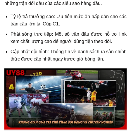
những trận đối đầu của các siêu sao hàng đầu.
Tỷ lệ trả thưởng cao: Ưu tiên mức ăn hấp dẫn cho các
trận cầu lớn tại Cúp C1.
Phát sóng trực tiếp: Một số trận đấu được hỗ trợ link
xem chất lượng cao để người dùng tiện theo dõi.
Cập nhật đội hình: Thông tin về danh sách ra sân chính
thức được cập nhật ngay trước giờ bóng lăn.