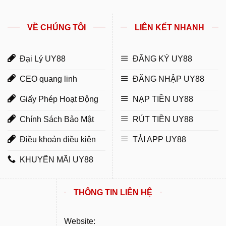
VỀ CHÚNG TÔI
LIÊN KẾT NHANH
Đại Lý UY88
ĐĂNG KÝ UY88
CEO quang linh
ĐĂNG NHẬP UY88
Giấy Phép Hoạt Động
NẠP TIỀN UY88
Chính Sách Bảo Mật
RÚT TIỀN UY88
Điều khoản điều kiện
TẢI APP UY88
KHUYẾN MÃI UY88
THÔNG TIN LIÊN HỆ
Website: