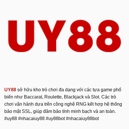
UY88
sở hữu kho trò chơi đa dạng với các tựa game phổ
biến như Baccarat, Roulette, Blackjack và Slot. Các trò
chơi vận hành dựa trên công nghệ RNG kết hợp hệ thống
bảo mật SSL, giúp đảm bảo tính minh bạch và an toàn.
#uy88 #nhacaiuy88 #uy88bot #nhacaiuy88bot