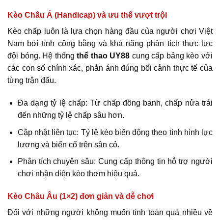
Kèo Châu Á (Handicap) và ưu thế vượt trội
Kèo chấp luôn là lựa chọn hàng đầu của người chơi Việt
Nam bởi tính công bằng và khả năng phân tích thực lực
đội bóng. Hệ thống
thể thao UY88
cung cấp bảng kèo với
các con số chính xác, phản ánh đúng bối cảnh thực tế của
từng trận đấu.
Đa dạng tỷ lệ chấp: Từ chấp đồng banh, chấp nửa trái
đến những tỷ lệ chấp sâu hơn.
Cập nhật liên tục: Tỷ lệ kèo biến động theo tình hình lực
lượng và biến cố trên sân cỏ.
Phân tích chuyên sâu: Cung cấp thông tin hỗ trợ người
chơi nhận diện kèo thơm hiệu quả.
Kèo Châu Âu (1×2) đơn giản và dễ chơi
Đối với những người không muốn tính toán quá nhiều về