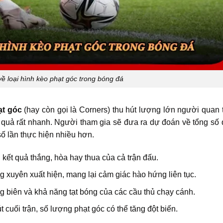
ề loại hình kèo phạt góc trong bóng đá
ạt góc
(hay còn gọi là Corners) thu hút lượng lớn người quan
ết quả rất nhanh. Người tham gia sẽ đưa ra dự đoán về tổng số
số lần thực hiện nhiều hơn.
ết quả thắng, hòa hay thua của cả trận đấu.
 xuyên xuất hiện, mang lại cảm giác hào hứng liên tục.
g biên và khả năng tạt bóng của các cầu thủ chạy cánh.
t cuối trận, số lượng phạt góc có thể tăng đột biến.