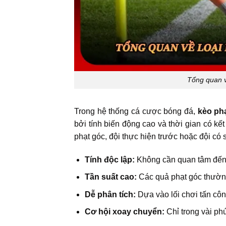
Tổng quan v
Trong hệ thống cá cược bóng đá,
kèo ph
bởi tính biến động cao và thời gian có k
phạt góc, đội thực hiện trước hoặc đội có 
Tính độc lập:
Không cần quan tâm đến k
Tần suất cao:
Các quả phạt góc thường
Dễ phân tích:
Dựa vào lối chơi tấn côn
Cơ hội xoay chuyển:
Chỉ trong vài phú