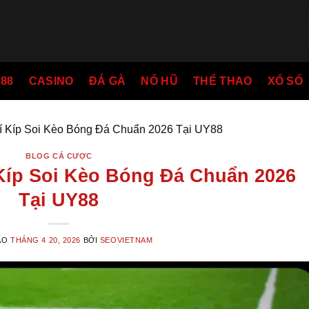
Y88
CASINO
ĐÁ GÀ
NỔ HŨ
THỂ THAO
XỔ SỐ
í Kíp Soi Kèo Bóng Đá Chuẩn 2026 Tại UY88
BLOG CÁ CƯỢC
Kíp Soi Kèo Bóng Đá Chuẩn 2026
Tại UY88
ÀO
THÁNG 4 20, 2026
BỞI
SEOVIETNAM