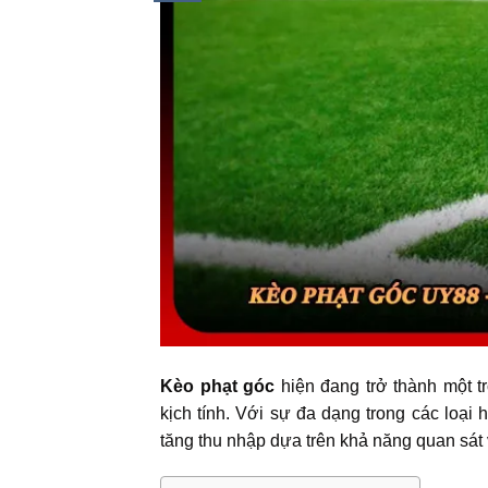
Kèo phạt góc
hiện đang trở thành một tr
kịch tính. Với sự đa dạng trong các loại
tăng thu nhập dựa trên khả năng quan sát 