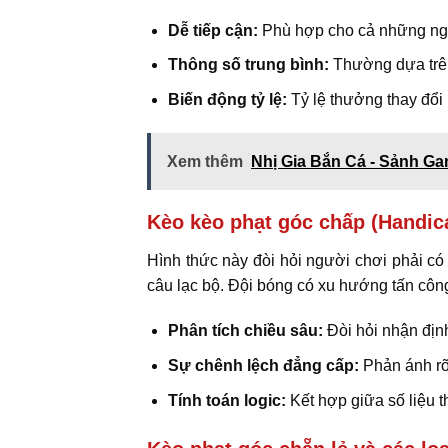
Dễ tiếp cận:
Phù hợp cho cả những ngư
Thông số trung bình:
Thường dựa trên 
Biến động tỷ lệ:
Tỷ lệ thưởng thay đổi l
Xem thêm
Nhị Gia Bắn Cá - Sảnh G
Kèo kèo phạt góc chấp (Handic
Hình thức này đòi hỏi người chơi phải có
câu lạc bộ. Đội bóng có xu hướng tấn cô
Phân tích chiều sâu:
Đòi hỏi nhận định
Sự chênh lệch đẳng cấp:
Phản ánh rõ
Tính toán logic:
Kết hợp giữa số liệu t