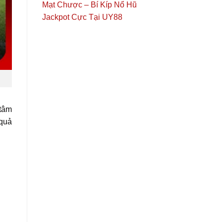
Mạt Chược – Bí Kíp Nổ Hũ
Jackpot Cực Tại UY88
 tâm
 quả