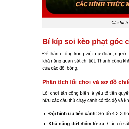
Các hình 
Bí kíp soi kèo phạt góc 
Để thành công trong việc dự đoán, người
khả năng quan sát chi tiết. Thành công kh
của các đội bóng.
Phân tích lối chơi và sơ đồ chi
Lối chơi tấn công biên là yếu tố tiên qu
hữu các cầu thủ chạy cánh có tốc độ và kh
Đội hình ưu tiên cánh:
Sơ đồ 4-3-3 hoặ
Khả năng dứt điểm từ xa:
Các cú sút