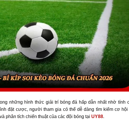
ong những hình thức giải trí bóng đá hấp dẫn nhất nhờ tính 
 hình đặt cược, người tham gia có thể dễ dàng tìm kiếm cơ hội
và phân tích chiến thuật của các đội bóng tại
UY88
.