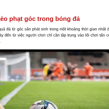
kèo phạt góc trong bóng đá
uả đá từ góc sân phát sinh trong một khoảng thời gian nhất 
ày đến từ việc người chơi chỉ cần tập trung vào lối chơi tấn 
.