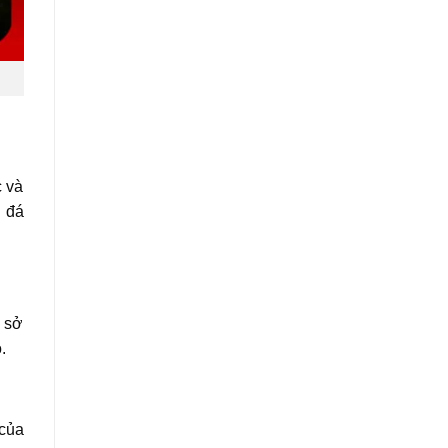
c và
i đá
g sở
.
 của