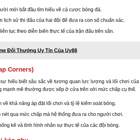
ời mới bắt đầu tìm hiểu về cá cược bóng đá.
lịch sử thi đấu của hai đội để đưa ra con số chuẩn xác.
iên tục theo diễn biến thực tế của trận đấu trên sân.
ame Đổi Thưởng Uy Tín Của Uy88
ap Corners)
 sự hiểu biết sâu sắc về tương quan lực lượng và lối chơi của
ng mạnh mẽ thường được xếp ở cửa trên với mức chấp cụ thể.
 về khả năng áp đặt lối chơi và tỷ lệ kiểm soát bóng.
 nét qua mức chấp mà hệ thống đưa ra cho người chơi.
hống kê và tình hình nhân sự thực tế của các đội bóng.