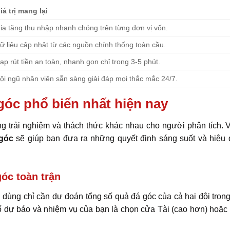
iá trị mang lại
ia tăng thu nhập nhanh chóng trên từng đơn vị vốn.
ữ liệu cập nhật từ các nguồn chính thống toàn cầu.
ạp rút tiền an toàn, nhanh gọn chỉ trong 3-5 phút.
ội ngũ nhân viên sẵn sàng giải đáp mọi thắc mắc 24/7.
góc phổ biến nhất hiện nay
g trải nghiệm và thách thức khác nhau cho người phân tích. 
 góc
sẽ giúp bạn đưa ra những quyết định sáng suốt và hiệu
góc toàn trận
i dùng chỉ cần dự đoán tổng số quả đá góc của cả hai đội tron
số dự báo và nhiệm vụ của bạn là chọn cửa Tài (cao hơn) hoặc